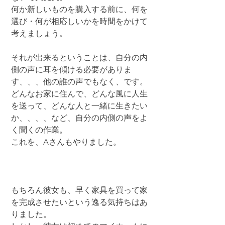
何か新しいものを購入する前に、何を
選び・何が相応しいかを時間をかけて
考えましょう。
それが出来るということは、自分の内
側の声に耳を傾ける必要がありま
す、、、他の誰の声でもなく、です。
どんなお家に住んで、どんな風に人生
を送って、どんな人と一緒に生きたい
か、、、、など、自分の内側の声をよ
く聞くの作業。
これを、Aさんもやりました。
もちろん彼女も、早く家具を買って家
を完成させたいという逸る気持ちはあ
りました。