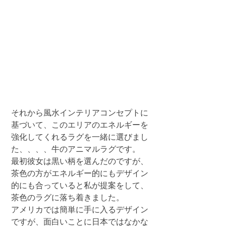
それから風水インテリアコンセプトに
基づいて、このエリアのエネルギーを
強化してくれるラグを一緒に選びまし
た、、、、牛のアニマルラグです。
最初彼女は黒い柄を選んだのですが、
茶色の方がエネルギー的にもデザイン
的にも合っていると私が提案をして、
茶色のラグに落ち着きました。
アメリカでは簡単に手に入るデザイン
ですが、面白いことに日本ではなかな