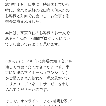
2019年１月、日本に一時帰国している
時に、東京と故郷の松山市で何人かの
お客様と対面でお会いし、お仕事する
機会に恵まれました。
本日は、東京在住のお客様のお一人で
あるAさんの、7週間プログラムについ
て少し書いてみようと思います。
Aさんとは、2018年に共通の知り合いを
通して出会ったのがきっかけです。東
京に新築のマイホーム（マンション）
をご購入された彼女が、私の風水イン
テリアコーディネートサービスを申し
込んでくださったのです。
そこで、オンラインによる7週間お家プ