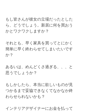
もし皆さんが彼女の立場だったとした
ら、どうでしょう。新居に何を買おう
かとワクワクしますか？
それとも、早く家具を買ってとにかく
簡単に早く終わらせてしまいたいです
か？
あるいは、めんどくさ過ぎる、、、と
思うでしょうか？
もしかしたら、本当に欲しいものが見
つかるまで妥協できなくてなかなか終
わらせられないかも？
インテリアデザイナーにお金を払って