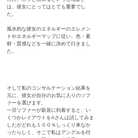
は、彼女にとってはとても重要でし
た。
風水的な彼女のエネルギーのエレメン
トやエネルギーマップに従い、色・素
材・質感などを一緒に決めて行きまし
た。
そして私のコンサルテーション結果を
元に、彼女が自分のお気に入りのソフ
ァーを選びます。
一旦ソファーが新居に到着すると、い
くつかレイアウトをAさんは試してみま
したがどれも１００％しっくり来なか
ったらしく、そこで私はアングルを付