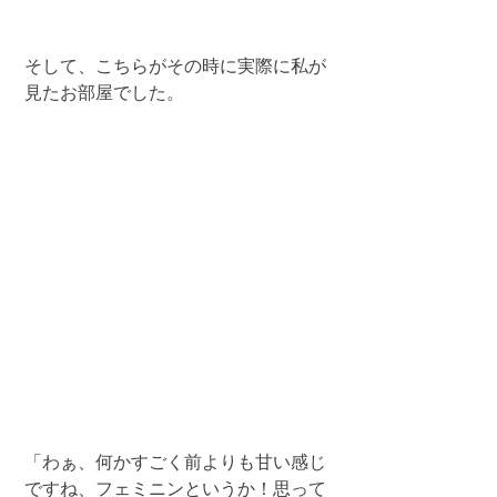
そして、こちらがその時に実際に私が
見たお部屋でした。
「わぁ、何かすごく前よりも甘い感じ
ですね、フェミニンというか！思って