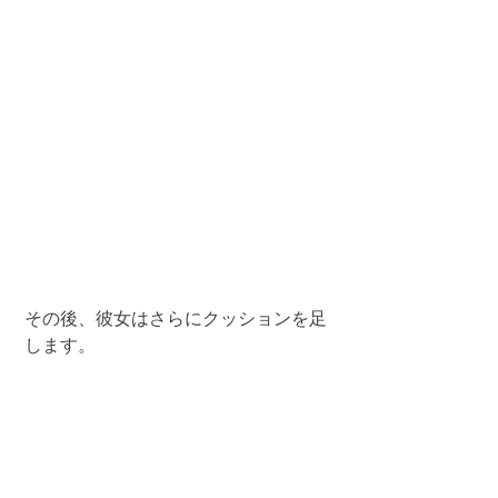
その後、彼女はさらにクッションを足
します。