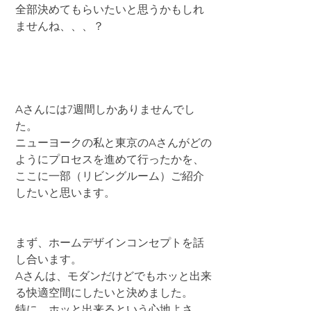
全部決めてもらいたいと思うかもしれ
ませんね、、、？
Aさんには7週間しかありませんでし
た。
ニューヨークの私と東京のAさんがどの
ようにプロセスを進めて行ったかを、
ここに一部（リビングルーム）ご紹介
したいと思います。
まず、ホームデザインコンセプトを話
し合います。
Aさんは、モダンだけどでもホッと出来
る快適空間にしたいと決めました。
特に、ホッと出来るという心地よさ