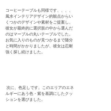
コーヒーテーブルも同様です、、、、
風水インテリアデザイン的観点からい
くつかのデザインや素材をご提案し、
彼女が最終的に選択肢の中から選んだ
のはマーブルの丸いテーブルでした。
お気に入りのものが見つかるまで随分
と時間がかかりましたが、彼女は忍耐
強く探し続けました。
 次に、色足しです。このエリアのエネ
ルギーにあう色・紫を基調にしたクッ
ションを選びました。