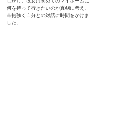
しかし、彼女は初めてのマイホームに
何を持って行きたいのか真剣に考え、
辛抱強く自分との対話に時間をかけま
した。