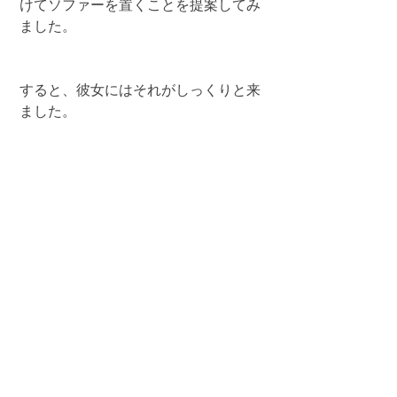
けてソファーを置くことを提案してみ
ました。
すると、彼女にはそれがしっくりと来
ました。