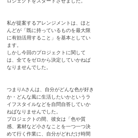
ロジェクトをスタートさせました。
私が提案するアレンジメントは、ほと
んどが「既に持っているものを最大限
に有効活用すること」を基本としてい
ます。
しかし今回のプロジェクトに関して
は、全てをゼロから決定していかねば
なりませんでした。
つまりAさんは、自分がどんな色が好き
か・どんな風に生活したいかというラ
イフスタイルなどを自問自答していか
ねばなりませんでした。
プロジェクトの間、彼女は「色や質
感、素材など小さなことを一つ一つ決
めて行く作業に、自分がどれだけ時間