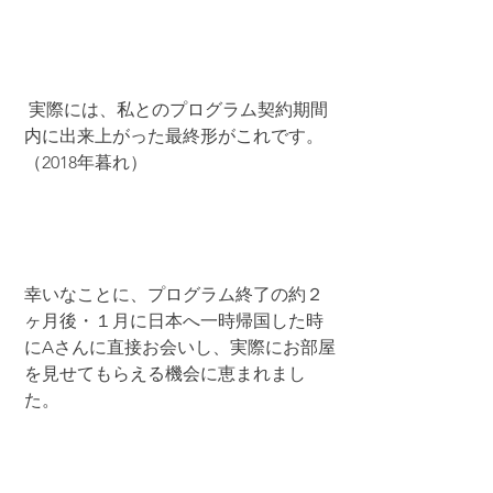
 実際には、私とのプログラム契約期間
内に出来上がった最終形がこれです。
（2018年暮れ）
幸いなことに、プログラム終了の約２
ヶ月後・１月に日本へ一時帰国した時
にAさんに直接お会いし、実際にお部屋
を見せてもらえる機会に恵まれまし
た。