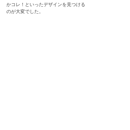
かコレ！といったデザインを見つける
のが大変でした。