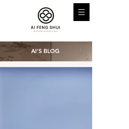
AI'S BLOG