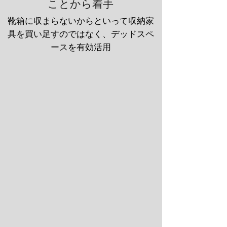
ことから着手
靴箱に収まらないからといって収納家
具を買い足すのではなく、デッドスペ
ースを有効活用