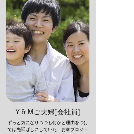
Y & Mご夫婦(会社員)
ずっと気になりつつも何かと理由をつけ
ては先延ばしにしていた、お家プロジェ