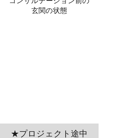
​コンサルテーション前の
玄関の状態
★プロジェクト途中