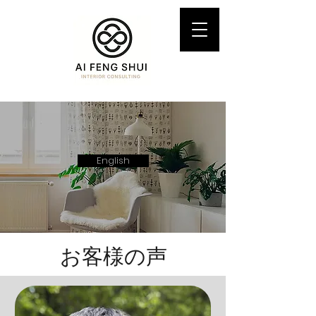
English
​お客様の声